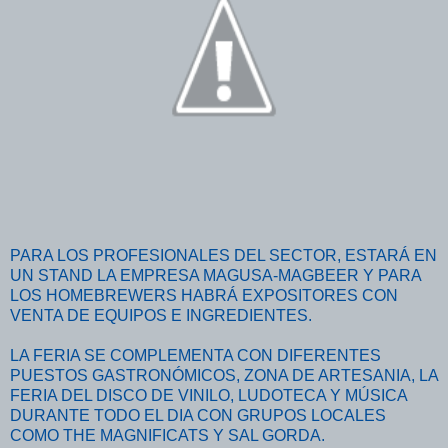
PARA LOS PROFESIONALES DEL SECTOR, ESTARÁ EN
UN STAND LA EMPRESA MAGUSA-MAGBEER Y PARA
LOS HOMEBREWERS HABRÁ EXPOSITORES CON
VENTA DE EQUIPOS E INGREDIENTES.
LA FERIA SE COMPLEMENTA CON DIFERENTES
PUESTOS GASTRONÓMICOS, ZONA DE ARTESANIA, LA
FERIA DEL DISCO DE VINILO, LUDOTECA Y MÚSICA
DURANTE TODO EL DIA CON GRUPOS LOCALES
COMO THE MAGNIFICATS Y SAL GORDA.