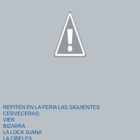
REPITEN EN LA FERIA LAS SIGUIENTES
CERVECERAS:
VIER
BIZARRA
LA LOCA JUANA
LA CIBELES