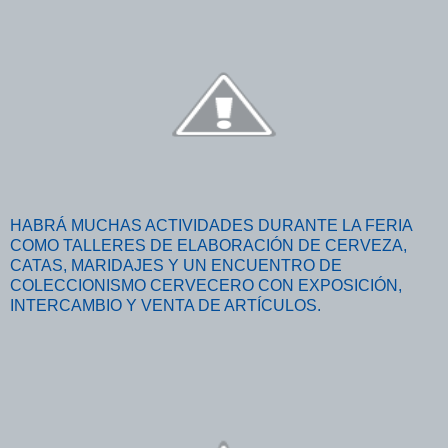
HABRÁ MUCHAS ACTIVIDADES DURANTE LA FERIA
COMO TALLERES DE ELABORACIÓN DE CERVEZA,
CATAS, MARIDAJES Y UN ENCUENTRO DE
COLECCIONISMO CERVECERO CON EXPOSICIÓN,
INTERCAMBIO Y VENTA DE ARTÍCULOS.