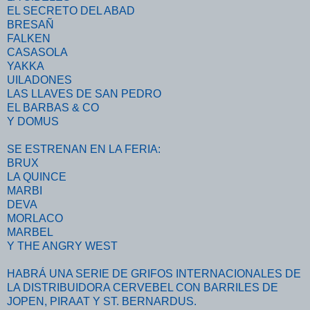
EL SECRETO DEL ABAD
BRESAÑ
FALKEN
CASASOLA
YAKKA
UILADONES
LAS LLAVES DE SAN PEDRO
EL BARBAS & CO
Y DOMUS
SE ESTRENAN EN LA FERIA:
BRUX
LA QUINCE
MARBI
DEVA
MORLACO
MARBEL
Y THE ANGRY WEST
HABRÁ UNA SERIE DE GRIFOS INTERNACIONALES DE
LA DISTRIBUIDORA CERVEBEL CON BARRILES DE
JOPEN, PIRAAT Y ST. BERNARDUS.